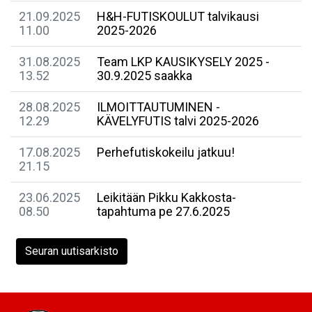
21.09.2025
H&H-FUTISKOULUT talvikausi
11.00
2025-2026
31.08.2025
Team LKP KAUSIKYSELY 2025 -
13.52
30.9.2025 saakka
28.08.2025
ILMOITTAUTUMINEN -
12.29
KÄVELYFUTIS talvi 2025-2026
17.08.2025
Perhefutiskokeilu jatkuu!
21.15
23.06.2025
Leikitään Pikku Kakkosta-
08.50
tapahtuma pe 27.6.2025
Seuran uutisarkisto