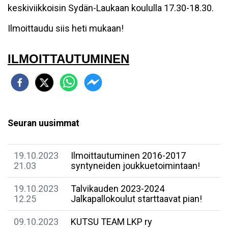
keskiviikkoisin Sydän-Laukaan koululla 17.30-18.30.
Ilmoittaudu siis heti mukaan!
ILMOITTAUTUMINEN
Seuran uusimmat
19.10.2023
Ilmoittautuminen 2016-2017
21.03
syntyneiden joukkuetoimintaan!
19.10.2023
Talvikauden 2023-2024
12.25
Jalkapallokoulut starttaavat pian!
09.10.2023
KUTSU TEAM LKP ry