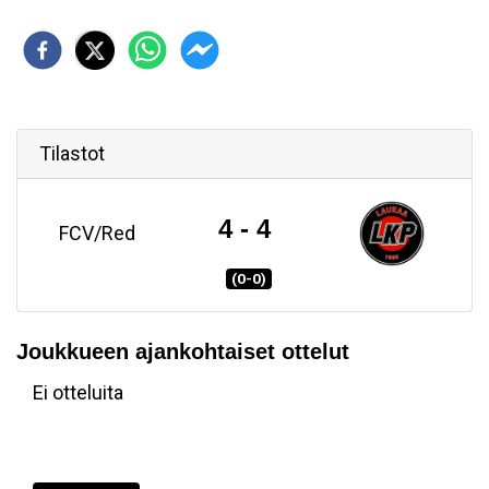
Tilastot
4 - 4
FCV/Red
(0-0)
Joukkueen ajankohtaiset ottelut
Ei otteluita