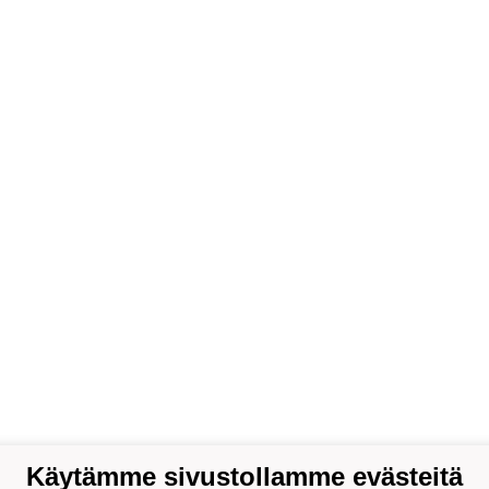
Käytämme sivustollamme evästeitä