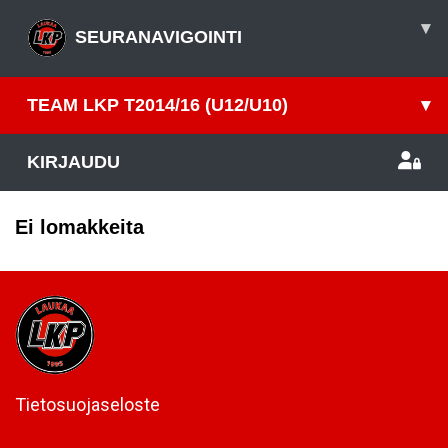
▾
SEURANAVIGOINTI
TEAM LKP T2014/16 (U12/U10)
▾
KIRJAUDU
Ei lomakkeita
Tietosuojaseloste