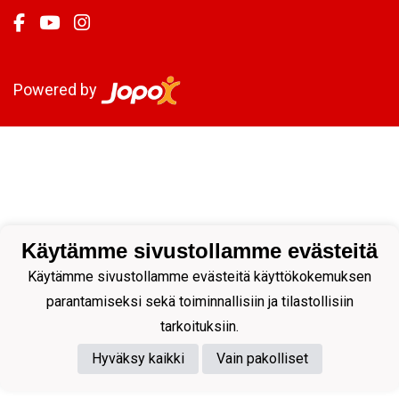
Powered by
Käytämme sivustollamme evästeitä
Käytämme sivustollamme evästeitä käyttökokemuksen
parantamiseksi sekä toiminnallisiin ja tilastollisiin
tarkoituksiin.
Hyväksy kaikki
Vain pakolliset