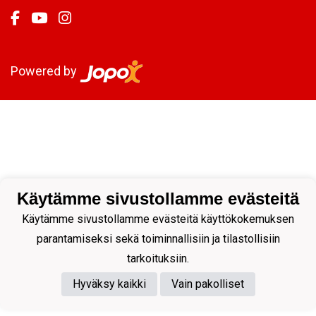
Powered by
Käytämme sivustollamme evästeitä
Käytämme sivustollamme evästeitä käyttökokemuksen
parantamiseksi sekä toiminnallisiin ja tilastollisiin
tarkoituksiin.
Hyväksy kaikki
Vain pakolliset