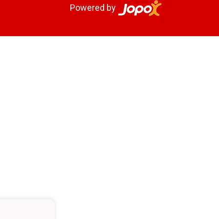
Powered by