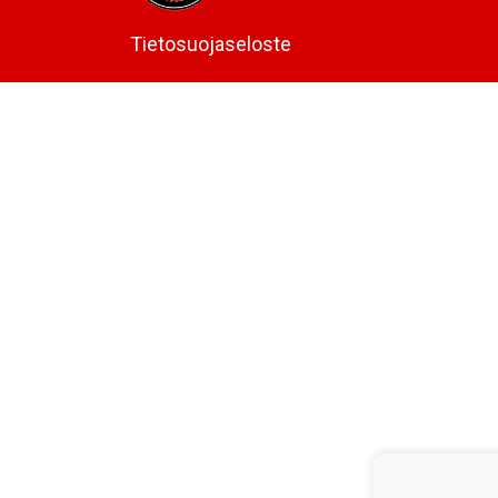
Tietosuojaseloste