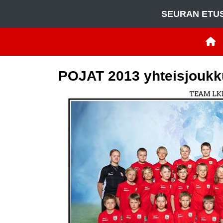
SEURAN ETU
POJAT 2013 yhteisjoukk