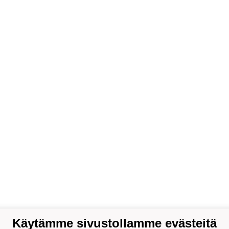
Käytämme sivustollamme evästeitä